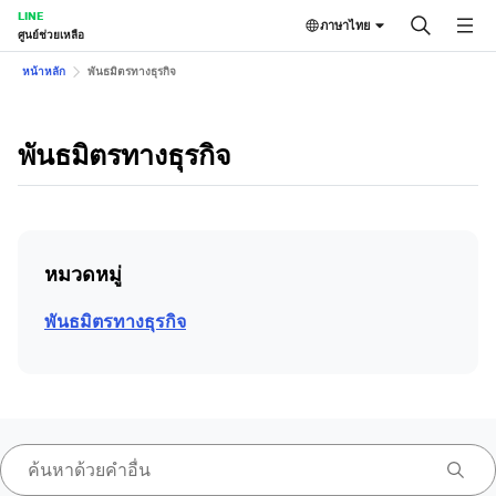
LINE
ภาษาไทย
ศูนย์ช่วยเหลือ
หน้าหลัก
พันธมิตรทางธุรกิจ
พันธมิตรทางธุรกิจ
หมวดหมู่
พันธมิตรทางธุรกิจ