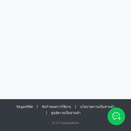
ข้อมูลบริษัท
ข้อกำหนดการใช้งาน
นโยบายความเป็นส่วนตัว
ศูนย์ความเป็นส่วนตัว
©
LY Corporation