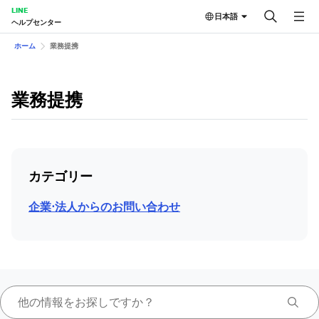
LINE
日本語
ヘルプセンター
ホーム
業務提携
業務提携
カテゴリー
企業⋅法人からのお問い合わせ