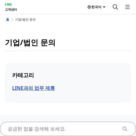
LINE
한국어
고객센터
홈
기업/법인 문의
기업/법인 문의
카테고리
LINE과의 업무 제휴