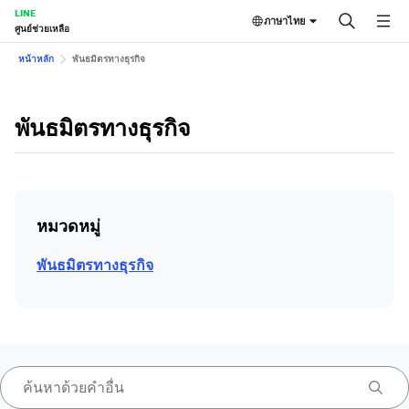
LINE
ภาษาไทย
ศูนย์ช่วยเหลือ
หน้าหลัก
พันธมิตรทางธุรกิจ
พันธมิตรทางธุรกิจ
หมวดหมู่
พันธมิตรทางธุรกิจ