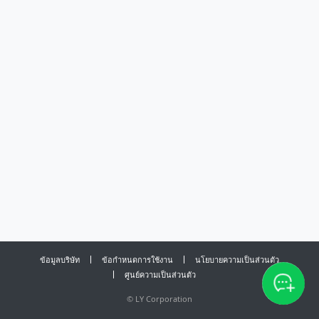
ข้อมูลบริษัท
ข้อกำหนดการใช้งาน
นโยบายความเป็นส่วนตัว
ศูนย์ความเป็นส่วนตัว
©
LY Corporation