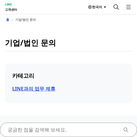
LINE
한국어
고객센터
홈
기업/법인 문의
기업/법인 문의
카테고리
LINE과의 업무 제휴