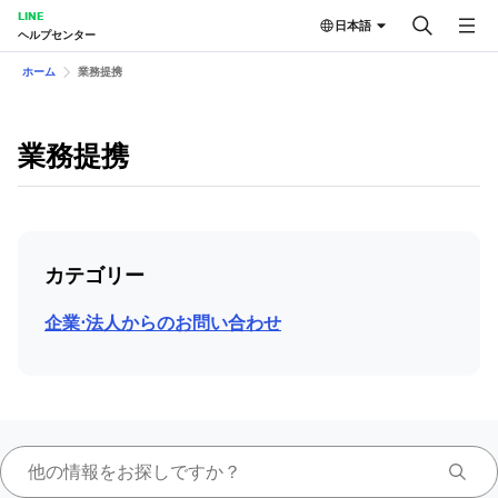
LINE
日本語
ヘルプセンター
ホーム
業務提携
業務提携
カテゴリー
企業⋅法人からのお問い合わせ