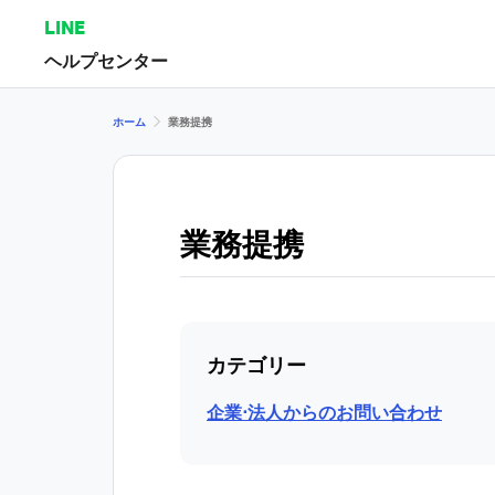
LINE
ヘルプセンター
ホーム
業務提携
業務提携
カテゴリー
企業⋅法人からのお問い合わせ