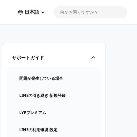
日本語
サポートガイド
問題が発生している場合
LINEの引き継ぎ⋅新規登録
LYPプレミアム
LINEの利用環境⋅設定