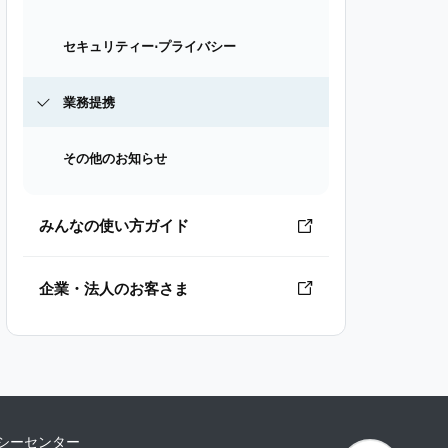
セキュリティー⋅プライバシー
業務提携
その他のお知らせ
みんなの使い方ガイド
企業・法人のお客さま
シーセンター