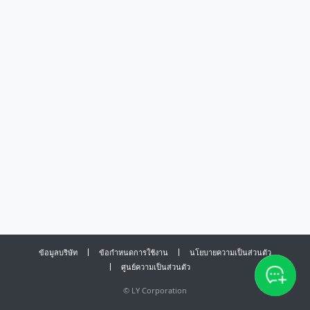
ข้อมูลบริษัท
ข้อกำหนดการใช้งาน
นโยบายความเป็นส่วนตัว
ศูนย์ความเป็นส่วนตัว
©
LY Corporation