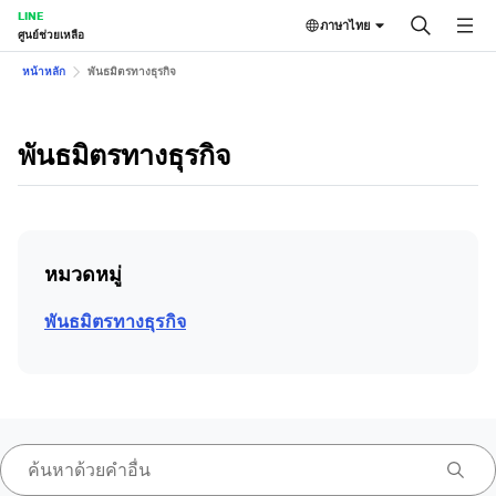
LINE
ภาษาไทย
ศูนย์ช่วยเหลือ
หน้าหลัก
พันธมิตรทางธุรกิจ
พันธมิตรทางธุรกิจ
หมวดหมู่
พันธมิตรทางธุรกิจ