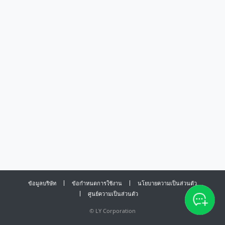
ข้อมูลบริษัท
ข้อกำหนดการใช้งาน
นโยบายความเป็นส่วนตัว
ศูนย์ความเป็นส่วนตัว
©
LY Corporation