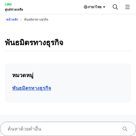
LINE
ภาษาไทย
ศูนย์ช่วยเหลือ
หน้าหลัก
พันธมิตรทางธุรกิจ
พันธมิตรทางธุรกิจ
หมวดหมู่
พันธมิตรทางธุรกิจ