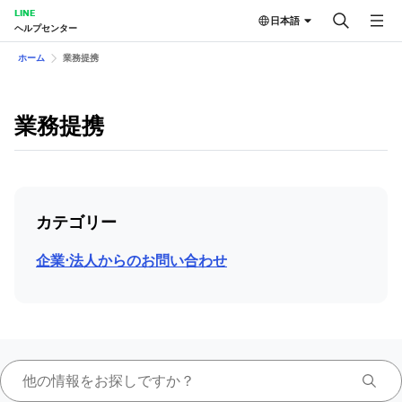
LINE
日本語
ヘルプセンター
ホーム
業務提携
業務提携
カテゴリー
企業⋅法人からのお問い合わせ