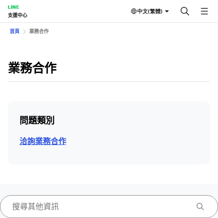
LINE
中文(繁體)
支援中心
首頁
業務合作
業務合作
問題類別
洽詢業務合作