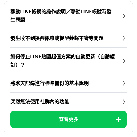
移動LINE帳號的操作說明／移動LINE帳號時發
生問題
發生收不到提醒訊息或提醒鈴聲不響等問題
如何停止LINE貼圖超值方案的自動更新（自動續
訂）？
將聊天記錄進行標準備份的基本說明
突然無法使用社群內的功能
查看更多