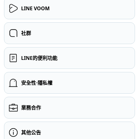
LINE VOOM
社群
LINE的便利功能
安全性⋅隱私權
業務合作
其他公告