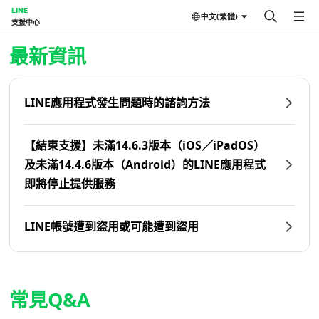
LINE
中文(繁體)
支援中心
首頁 | LINE支援中心
最新資訊
LINE應用程式發生問題時的諮詢方法
【結束支援】未滿14.6.3版本（iOS／iPadOS）
及未滿14.4.6版本（Android）的LINE應用程式
即將停止提供服務
LINE帳號遭到盜用或可能遭到盜用
常見Q&A