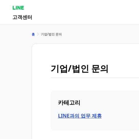
LINE
고객센터
홈
기업/법인 문의
기업/법인 문의
카테고리
LINE과의 업무 제휴