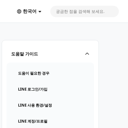
한국어
도움말 가이드
도움이 필요한 경우
LINE 로그인/가입
LINE 사용 환경/설정
LINE 계정/프로필