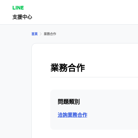
LINE
支援中心
首頁
業務合作
業務合作
問題類別
洽詢業務合作