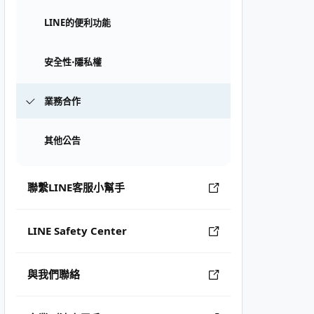
LINE的便利功能
安全性⋅隱私權
業務合作
其他公告
聯繫LINE客服小幫手
LINE Safety Center
與我們聯絡