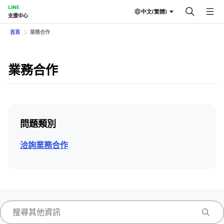
LINE
中文(繁體)
支援中心
首頁
業務合作
業務合作
問題類別
洽詢業務合作