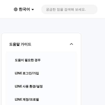
한국어
도움말 가이드
도움이 필요한 경우
LINE 로그인/가입
LINE 사용 환경/설정
LINE 계정/프로필