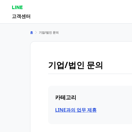
LINE
고객센터
홈
기업/법인 문의
기업/법인 문의
카테고리
LINE과의 업무 제휴