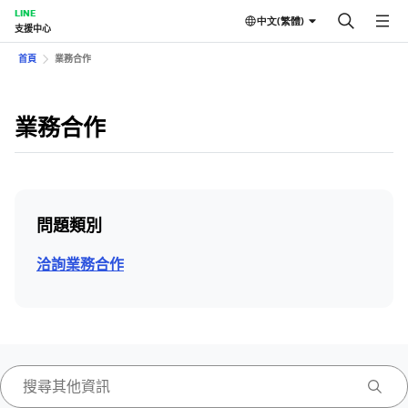
LINE
中文(繁體)
支援中心
首頁
業務合作
業務合作
問題類別
洽詢業務合作