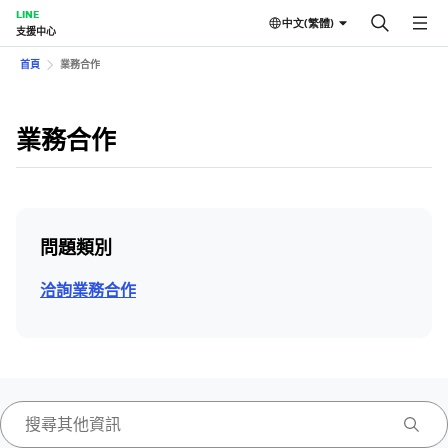
LINE
中文(繁體)
支援中心
首頁
業務合作
業務合作
問題類別
洽詢業務合作