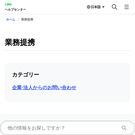
LINE
日本語
ヘルプセンター
ホーム
業務提携
業務提携
カテゴリー
企業⋅法人からのお問い合わせ