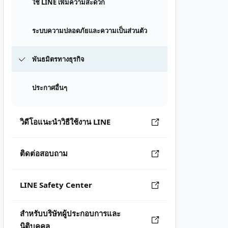
ใช้ LINE เพิ่มความสะดวก
ระบบความปลอดภัยและความเป็นส่วนตัว
พันธมิตรทางธุรกิจ
ประกาศอื่นๆ
วิดีโอแนะนำวิธีใช้งาน LINE
ติดต่อสอบถาม
LINE Safety Center
สำหรับบริษัทผู้ประกอบการและ
นิติบุคคล