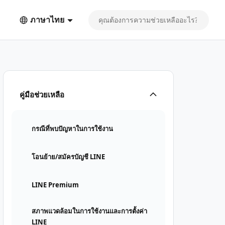
ภาษาไทย
คู่มือช่วยเหลือ
กรณีที่พบปัญหาในการใช้งาน
โอนย้าย/สมัครบัญชี LINE
LINE Premium
สภาพแวดล้อมในการใช้งานและการตั้งค่า
LINE