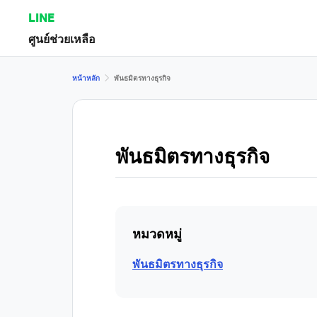
LINE
ศูนย์ช่วยเหลือ
หน้าหลัก
พันธมิตรทางธุรกิจ
พันธมิตรทางธุรกิจ
หมวดหมู่
พันธมิตรทางธุรกิจ