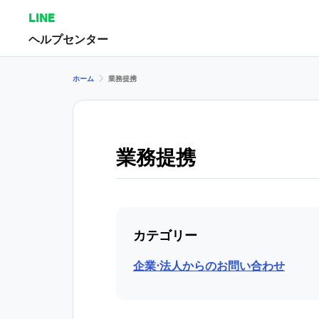
LINE
ヘルプセンター
ホーム
業務提携
業務提携
カテゴリー
企業⋅法人からのお問い合わせ