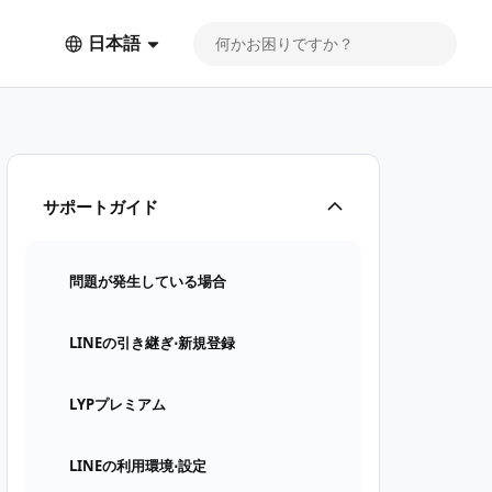
日本語
サポートガイド
問題が発生している場合
LINEの引き継ぎ⋅新規登録
LYPプレミアム
LINEの利用環境⋅設定