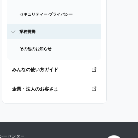
セキュリティー⋅プライバシー
業務提携
その他のお知らせ
みんなの使い方ガイド
企業・法人のお客さま
シーセンター