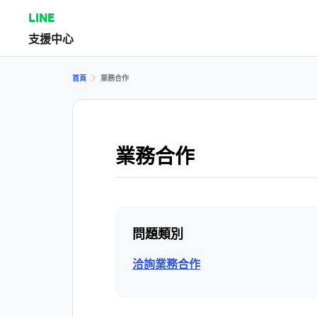
LINE
支援中心
首頁
業務合作
業務合作
問題類別
洽詢業務合作