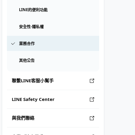
LINE的便利功能
安全性⋅隱私權
業務合作
其他公告
聯繫LINE客服小幫手
LINE Safety Center
與我們聯絡