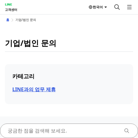
LINE
한국어
고객센터
홈
기업/법인 문의
기업/법인 문의
카테고리
LINE과의 업무 제휴