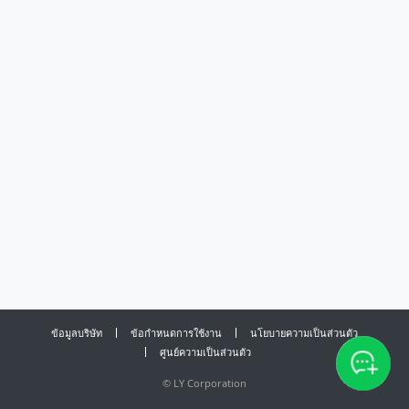
ข้อมูลบริษัท
ข้อกำหนดการใช้งาน
นโยบายความเป็นส่วนตัว
ศูนย์ความเป็นส่วนตัว
©
LY Corporation