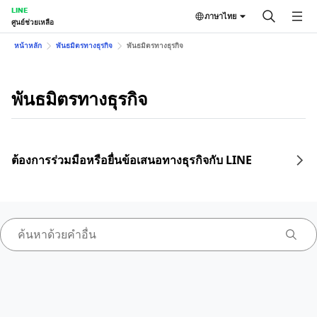
LINE
ภาษาไทย
ศูนย์ช่วยเหลือ
หน้าหลัก
พันธมิตรทางธุรกิจ
พันธมิตรทางธุรกิจ
พันธมิตรทางธุรกิจ
ต้องการร่วมมือหรือยื่นข้อเสนอทางธุรกิจกับ LINE