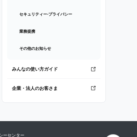
セキュリティー⋅プライバシー
業務提携
その他のお知らせ
みんなの使い方ガイド
企業・法人のお客さま
シーセンター