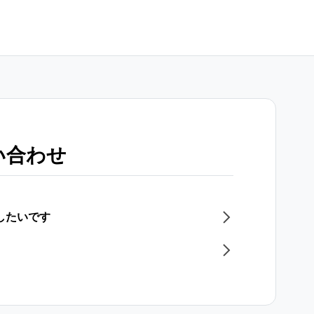
い合わせ
したいです