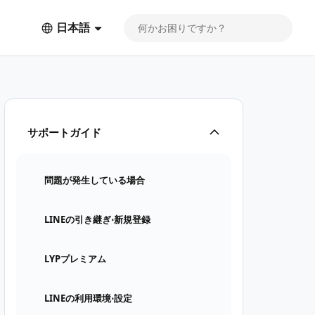
日本語
サポートガイド
問題が発生している場合
LINEの引き継ぎ⋅新規登録
LYPプレミアム
LINEの利用環境⋅設定