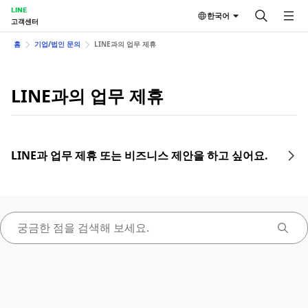
LINE
한국어
고객센터
홈
기업/법인 문의
LINE과의 업무 제휴
LINE과의 업무 제휴
LINE과 업무 제휴 또는 비즈니스 제안을 하고 싶어요.