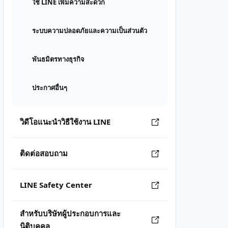
ใช้ LINE เพิ่มความสะดวก
ระบบความปลอดภัยและความเป็นส่วนตัว
พันธมิตรทางธุรกิจ
ประกาศอื่นๆ
วิดีโอแนะนำวิธีใช้งาน LINE
ติดต่อสอบถาม
LINE Safety Center
สำหรับบริษัทผู้ประกอบการและ
นิติบุคคล