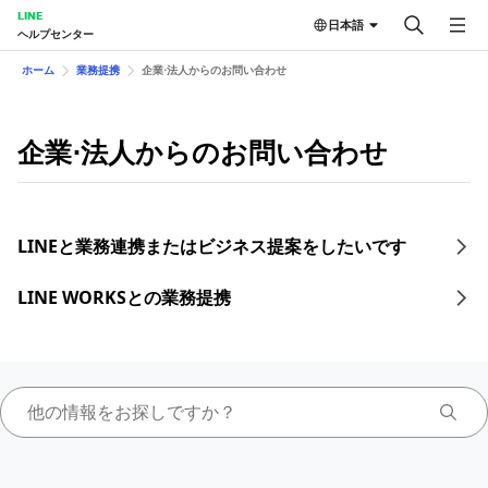
LINE
日本語
ヘルプセンター
ホーム
業務提携
企業⋅法人からのお問い合わせ
企業⋅法人からのお問い合わせ
LINEと業務連携またはビジネス提案をしたいです
LINE WORKSとの業務提携