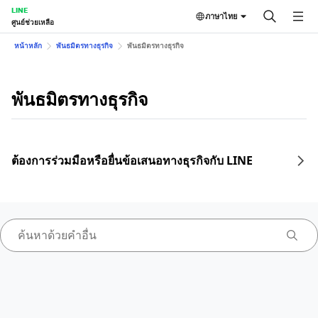
LINE
ภาษาไทย
ศูนย์ช่วยเหลือ
หน้าหลัก
พันธมิตรทางธุรกิจ
พันธมิตรทางธุรกิจ
พันธมิตรทางธุรกิจ
ต้องการร่วมมือหรือยื่นข้อเสนอทางธุรกิจกับ LINE