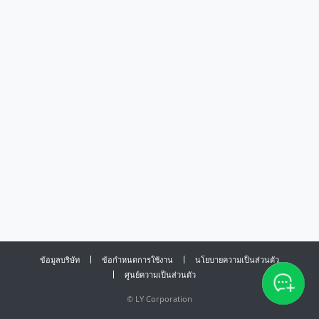
ข้อมูลบริษัท
ข้อกำหนดการใช้งาน
นโยบายความเป็นส่วนตัว
ศูนย์ความเป็นส่วนตัว
©
LY Corporation