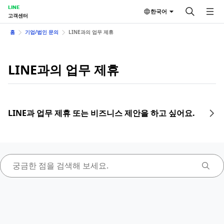
LINE
한국어
고객센터
홈
기업/법인 문의
LINE과의 업무 제휴
LINE과의 업무 제휴
LINE과 업무 제휴 또는 비즈니스 제안을 하고 싶어요.