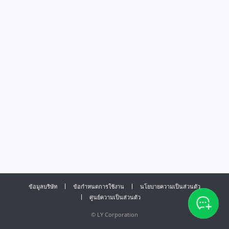
ข้อมูลบริษัท
ข้อกำหนดการใช้งาน
นโยบายความเป็นส่วนตัว
ศูนย์ความเป็นส่วนตัว
©
LY Corporation