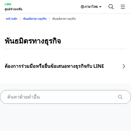
LINE
ภาษาไทย
ศูนย์ช่วยเหลือ
หน้าหลัก
พันธมิตรทางธุรกิจ
พันธมิตรทางธุรกิจ
พันธมิตรทางธุรกิจ
ต้องการร่วมมือหรือยื่นข้อเสนอทางธุรกิจกับ LINE