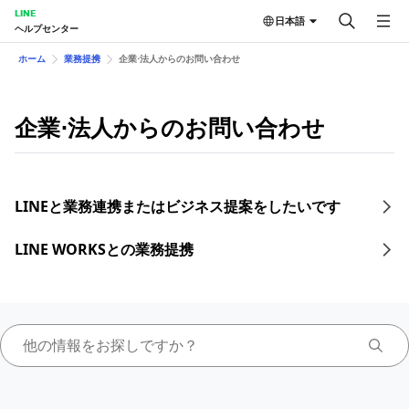
LINE
日本語
ヘルプセンター
ホーム
業務提携
企業⋅法人からのお問い合わせ
企業⋅法人からのお問い合わせ
LINEと業務連携またはビジネス提案をしたいです
LINE WORKSとの業務提携