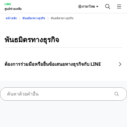
LINE
ภาษาไทย
ศูนย์ช่วยเหลือ
หน้าหลัก
พันธมิตรทางธุรกิจ
พันธมิตรทางธุรกิจ
พันธมิตรทางธุรกิจ
ต้องการร่วมมือหรือยื่นข้อเสนอทางธุรกิจกับ LINE