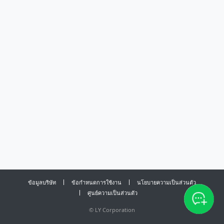
ข้อมูลบริษัท
ข้อกำหนดการใช้งาน
นโยบายความเป็นส่วนตัว
ศูนย์ความเป็นส่วนตัว
©
LY Corporation