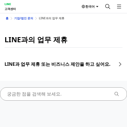
LINE
한국어
고객센터
홈
기업/법인 문의
LINE과의 업무 제휴
LINE과의 업무 제휴
LINE과 업무 제휴 또는 비즈니스 제안을 하고 싶어요.