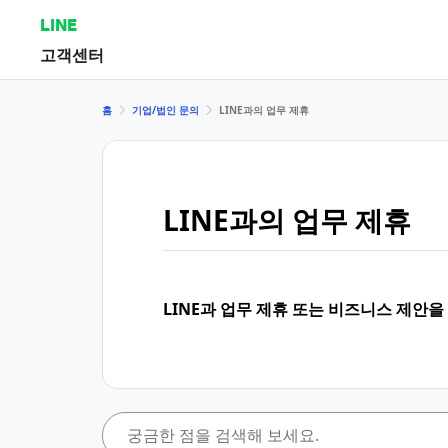
LINE
고객센터
홈
기업/법인 문의
LINE과의 업무 제휴
LINE과의 업무 제휴
LINE과 업무 제휴 또는 비즈니스 제안을