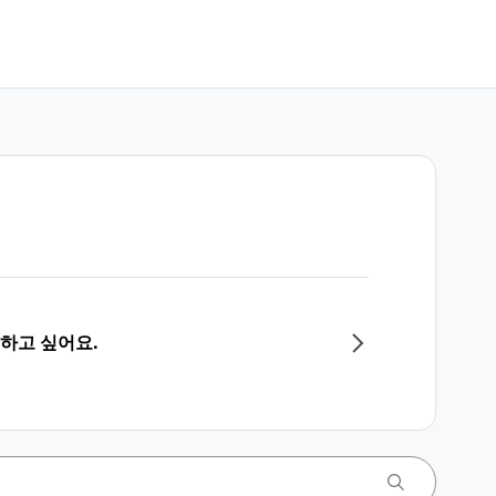
 하고 싶어요.