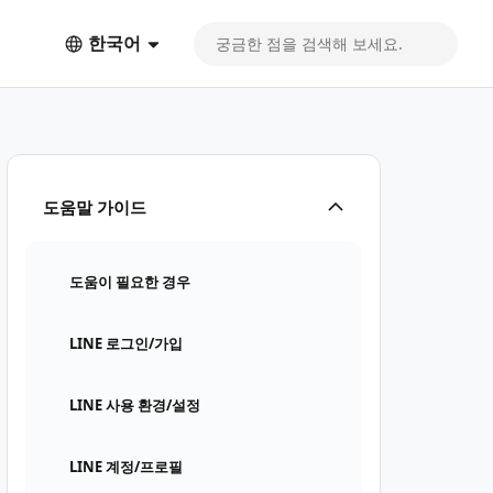
한국어
도움말 가이드
도움이 필요한 경우
LINE 로그인/가입
LINE 사용 환경/설정
LINE 계정/프로필