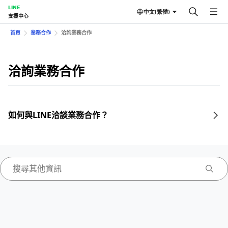
LINE
中文(繁體)
支援中心
首頁
業務合作
洽詢業務合作
洽詢業務合作
如何與LINE洽談業務合作？