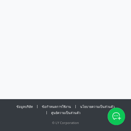
ข้อมูลบริษัท
ข้อกำหนดการใช้งาน
นโยบายความเป็นส่วนตัว
ศูนย์ความเป็นส่วนตัว
©
LY Corporation