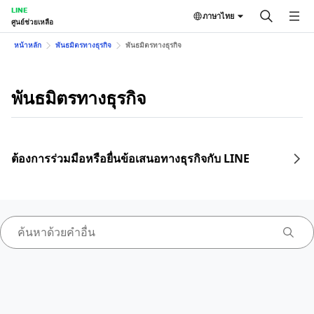
LINE
ภาษาไทย
ศูนย์ช่วยเหลือ
หน้าหลัก
พันธมิตรทางธุรกิจ
พันธมิตรทางธุรกิจ
พันธมิตรทางธุรกิจ
ต้องการร่วมมือหรือยื่นข้อเสนอทางธุรกิจกับ LINE