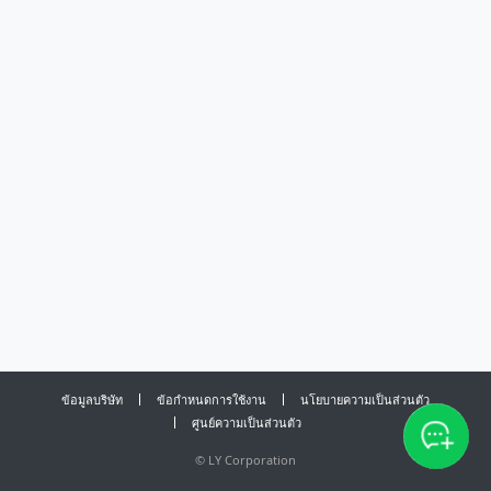
ข้อมูลบริษัท
ข้อกำหนดการใช้งาน
นโยบายความเป็นส่วนตัว
ศูนย์ความเป็นส่วนตัว
©
LY Corporation