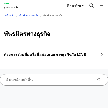
LINE
ภาษาไทย
ศูนย์ช่วยเหลือ
หน้าหลัก
พันธมิตรทางธุรกิจ
พันธมิตรทางธุรกิจ
พันธมิตรทางธุรกิจ
ต้องการร่วมมือหรือยื่นข้อเสนอทางธุรกิจกับ LINE