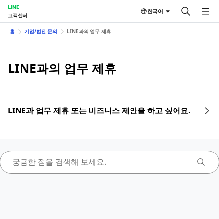
LINE
한국어
고객센터
홈
기업/법인 문의
LINE과의 업무 제휴
LINE과의 업무 제휴
LINE과 업무 제휴 또는 비즈니스 제안을 하고 싶어요.