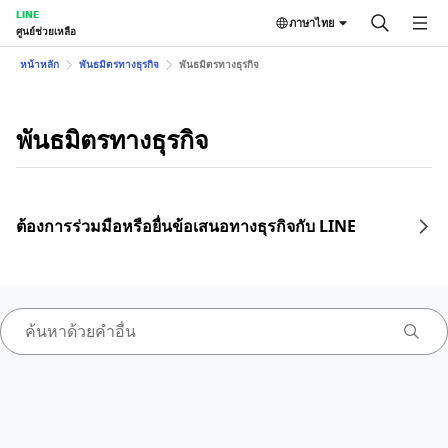
LINE
ภาษาไทย
ศูนย์ช่วยเหลือ
หน้าหลัก
พันธมิตรทางธุรกิจ
พันธมิตรทางธุรกิจ
พันธมิตรทางธุรกิจ
ต้องการร่วมมือหรือยื่นข้อเสนอทางธุรกิจกับ LINE