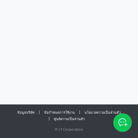
ข้อมูลบริษัท
ข้อกำหนดการใช้งาน
นโยบายความเป็นส่วนตัว
ศูนย์ความเป็นส่วนตัว
©
LY Corporation