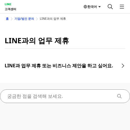
LINE
한국어
고객센터
홈
기업/법인 문의
LINE과의 업무 제휴
LINE과의 업무 제휴
LINE과 업무 제휴 또는 비즈니스 제안을 하고 싶어요.