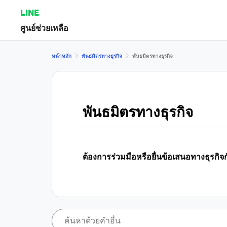
LINE
ศูนย์ช่วยเหลือ
หน้าหลัก
พันธมิตรทางธุรกิจ
พันธมิตรทางธุรกิจ
พันธมิตรทางธุรกิจ
ต้องการร่วมมือหรือยื่นข้อเสนอทางธุรกิจ