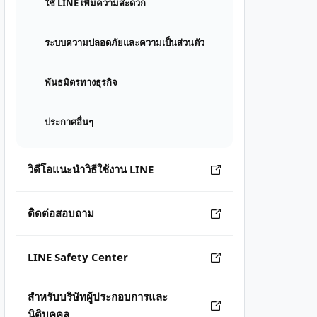
ใช้ LINE เพิ่มความสะดวก
ระบบความปลอดภัยและความเป็นส่วนตัว
พันธมิตรทางธุรกิจ
ประกาศอื่นๆ
วิดีโอแนะนำวิธีใช้งาน LINE
ติดต่อสอบถาม
LINE Safety Center
สำหรับบริษัทผู้ประกอบการและ
นิติบุคคล