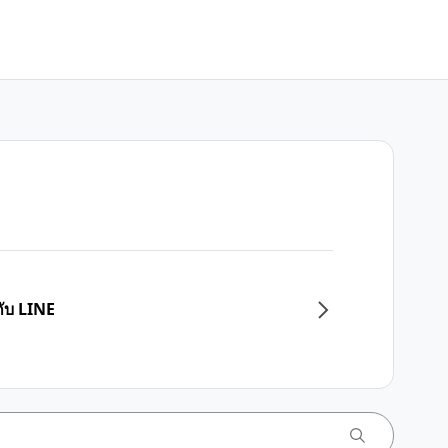
กับ LINE