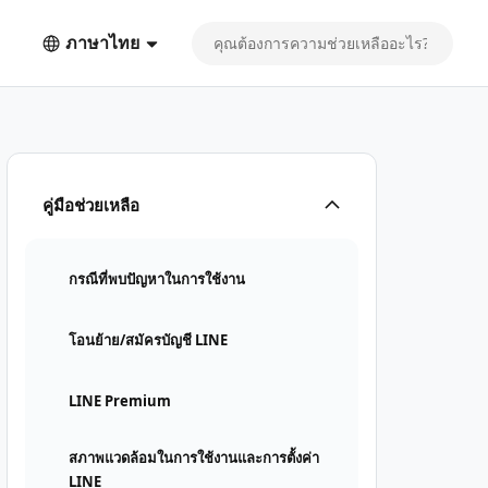
ภาษาไทย
คู่มือช่วยเหลือ
กรณีที่พบปัญหาในการใช้งาน
โอนย้าย/สมัครบัญชี LINE
LINE Premium
สภาพแวดล้อมในการใช้งานและการตั้งค่า
LINE