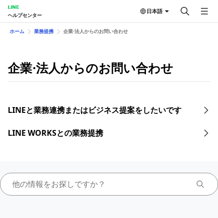
LINE
日本語
ヘルプセンター
ホーム
業務提携
企業⋅法人からのお問い合わせ
企業⋅法人からのお問い合わせ
LINEと業務連携またはビジネス提案をしたいです
LINE WORKSとの業務提携