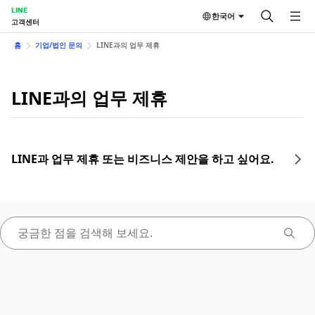
LINE
한국어
고객센터
홈
기업/법인 문의
LINE과의 업무 제휴
LINE과의 업무 제휴
LINE과 업무 제휴 또는 비즈니스 제안을 하고 싶어요.