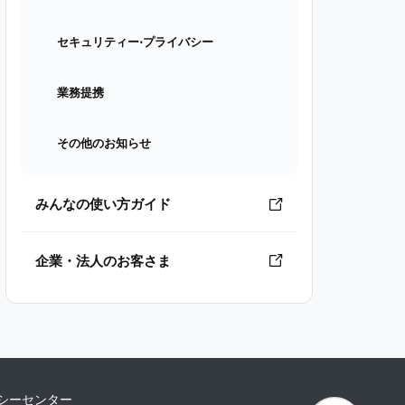
セキュリティー⋅プライバシー
業務提携
その他のお知らせ
みんなの使い方ガイド
企業・法人のお客さま
シーセンター