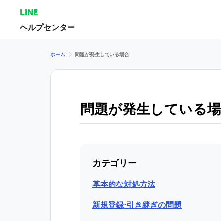
LINE
ヘルプセンター
ホーム
問題が発生している場合
問題が発生している場
カテゴリー
基本的な対処方法
新規登録⋅引き継ぎの問題