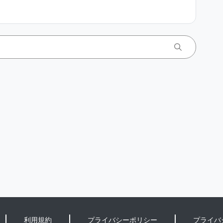
利用規約
プライバシーポリシー
プライバ