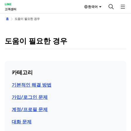
LINE
한국어
고객센터
홈
도움이 필요한 경우
도움이 필요한 경우
카테고리
기본적인 해결 방법
가입/로그인 문제
계정/프로필 문제
대화 문제