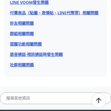
LINE VOOM發生問題
付費商品（貼圖、表情貼、LINE代幣等）相關問題
好友相關問題
群組相關問題
提醒功能相關問題
語音通話⋅視訊通話時發生問題
社群相關問題