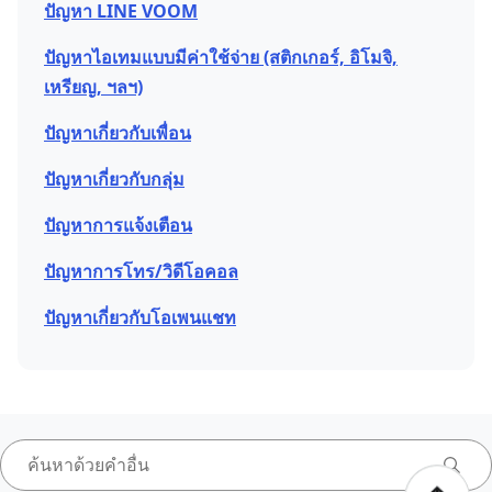
ปัญหา LINE VOOM
ปัญหาไอเทมแบบมีค่าใช้จ่าย (สติกเกอร์, อิโมจิ,
เหรียญ, ฯลฯ)
ปัญหาเกี่ยวกับเพื่อน
ปัญหาเกี่ยวกับกลุ่ม
ปัญหาการแจ้งเตือน
ปัญหาการโทร/วิดีโอคอล
ปัญหาเกี่ยวกับโอเพนแชท