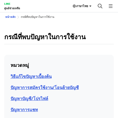
LINE
ภาษาไทย
ศูนย์ช่วยเหลือ
หน้าหลัก
กรณีที่พบปัญหาในการใช้งาน
กรณีที่พบปัญหาในการใช้งาน
หมวดหมู่
วิธีแก้ไขปัญหาเบื้องต้น
ปัญหาการสมัครใช้งาน/โอนย้ายบัญชี
ปัญหาบัญชี/โปรไฟล์
ปัญหาการแชท