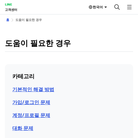
LINE
한국어
고객센터
홈
도움이 필요한 경우
도움이 필요한 경우
카테고리
기본적인 해결 방법
가입/로그인 문제
계정/프로필 문제
대화 문제