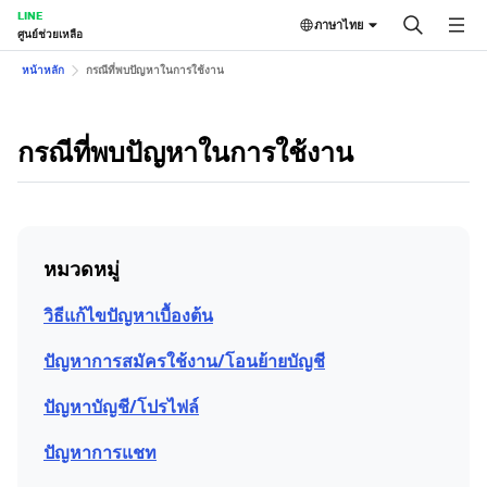
LINE
ภาษาไทย
ศูนย์ช่วยเหลือ
หน้าหลัก
กรณีที่พบปัญหาในการใช้งาน
กรณีที่พบปัญหาในการใช้งาน
หมวดหมู่
วิธีแก้ไขปัญหาเบื้องต้น
ปัญหาการสมัครใช้งาน/โอนย้ายบัญชี
ปัญหาบัญชี/โปรไฟล์
ปัญหาการแชท