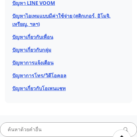
ปัญหา LINE VOOM
ปัญหาไอเทมแบบมีค่าใช้จ่าย (สติกเกอร์, อิโมจิ,
เหรียญ, ฯลฯ)
ปัญหาเกี่ยวกับเพื่อน
ปัญหาเกี่ยวกับกลุ่ม
ปัญหาการแจ้งเตือน
ปัญหาการโทร/วิดีโอคอล
ปัญหาเกี่ยวกับโอเพนแชท